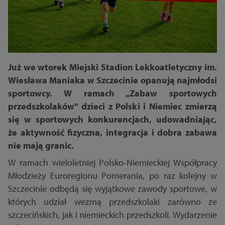
Już we wtorek Miejski Stadion Lekkoatletyczny im.
Wiesława Maniaka w Szczecinie opanują najmłodsi
sportowcy. W ramach „Zabaw sportowych
przedszkolaków” dzieci z Polski i Niemiec zmierzą
się w sportowych konkurencjach, udowadniając,
że aktywność fizyczna, integracja i dobra zabawa
nie mają granic.
W ramach wieloletniej Polsko-Niemieckiej Współpracy
Młodzieży Euroregionu Pomerania, po raz kolejny w
Szczecinie odbędą się wyjątkowe zawody sportowe, w
których udział wezmą przedszkolaki zarówno ze
szczecińskich, jak i niemieckich przedszkoli. Wydarzenie