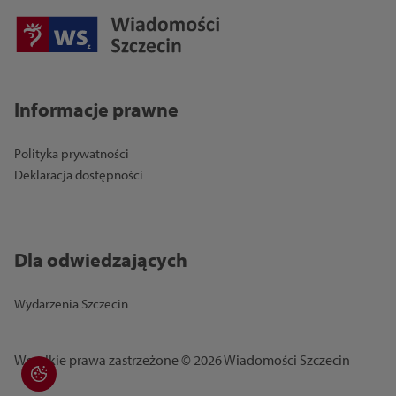
Informacje prawne
Polityka prywatności
Deklaracja dostępności
Dla odwiedzających
Wydarzenia Szczecin
Wszelkie prawa zastrzeżone © 2026 Wiadomości Szczecin