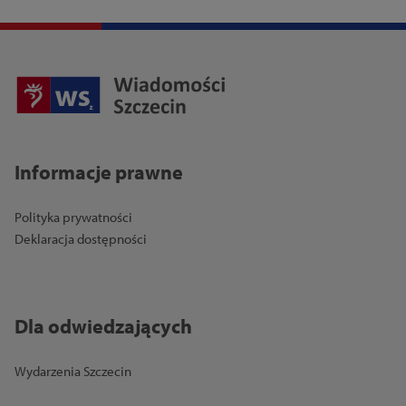
Informacje prawne
Polityka prywatności
Deklaracja dostępności
Dla odwiedzających
Wydarzenia Szczecin