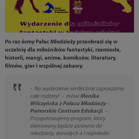
Po raz ósmy Pałac Młodzieży przeobrazi się w
uczelnię dla miłośników fantastyki, rzemiosła,
historii, mangi, anime, komiksów, literatury,
filmów, gier i wspólnej zabawy.
- Na wydarzenie serdecznie zapraszamy
całe rodziny! - mówi
Monika
Wilczyńska z Pałacu Młodzieży -
Pomorskie Centrum Edukacji
. -
Przygotowujemy program, który
skierowany będzie zarówno do
młodzieży, dorosłych a i najmłodsi