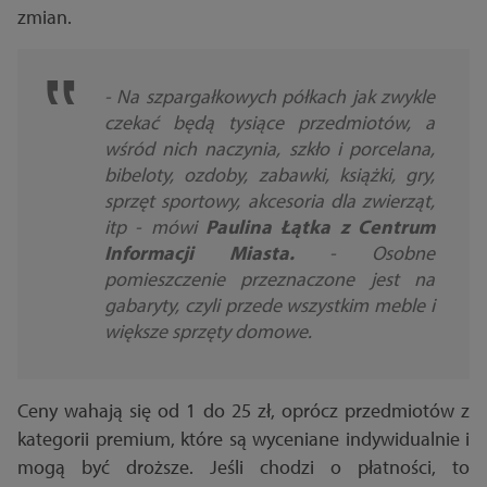
zmian.
- Na szpargałkowych półkach jak zwykle
czekać będą tysiące przedmiotów, a
wśród nich naczynia, szkło i porcelana,
bibeloty, ozdoby, zabawki, książki, gry,
sprzęt sportowy, akcesoria dla zwierząt,
itp - mówi
Paulina Łątka z Centrum
Informacji Miasta.
- Osobne
pomieszczenie przeznaczone jest na
gabaryty, czyli przede wszystkim meble i
większe sprzęty domowe.
Ceny wahają się od 1 do 25 zł, oprócz przedmiotów z
kategorii premium, które są wyceniane indywidualnie i
mogą być droższe. Jeśli chodzi o płatności, to