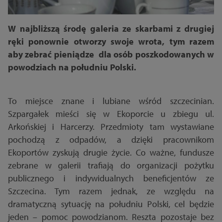
W najbliższą środę galeria ze skarbami z drugiej
ręki ponownie otworzy swoje wrota, tym razem
aby zebrać pieniądze dla osób poszkodowanych w
powodziach na południu Polski.
To miejsce znane i lubiane wśród szczecinian.
Szpargałek mieści się w Ekoporcie u zbiegu ul.
Arkońskiej i Harcerzy. Przedmioty tam wystawiane
pochodzą z odpadów, a dzięki pracownikom
Ekoportów zyskują drugie życie. Co ważne, fundusze
zebrane w galerii trafiają do organizacji pożytku
publicznego i indywidualnych beneficjentów ze
Szczecina. Tym razem jednak, ze względu na
dramatyczną sytuację na południu Polski, cel będzie
jeden – pomoc powodzianom. Reszta pozostaje bez