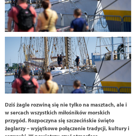
Dziś żagle rozwiną się nie tylko na masztach, ale i
w sercach wszystkich miłośników morskich
przygód. Rozpoczyna się szczecińskie święto
żeglarzy – wyjątkowe połączenie tradycji, kultury i