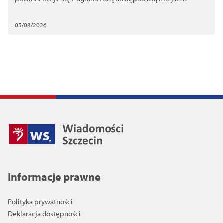
postojowych
05/08/2026
Informacje prawne
Polityka prywatności
Deklaracja dostępności