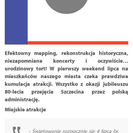
Efektowny mapping, rekonstrukcja historyczna,
niezapomniane koncerty i oczywiście…
urodzinowy tort! W pierwszy weekend lipca na
mieszkańców naszego miasta czeka prawdziwa
kumulacja atrakcji. Wszystko z okazji jubileuszu
80-lecia przejęcia Szczecina przez polską
administrację.
Miejskie atrakcje
- Świętowanie rozpocznie się 4 lipca br.