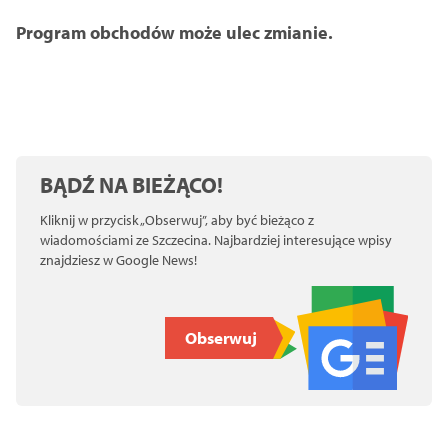
Program obchodów może ulec zmianie.
BĄDŹ NA BIEŻĄCO!
Kliknij w przycisk „Obserwuj”, aby być bieżąco z
wiadomościami ze Szczecina. Najbardziej interesujące wpisy
znajdziesz w Google News!
Obserwuj