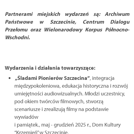
Partnerami miejskich wydarzeń są: Archiwum
Państwowe w Szczecinie, Centrum Dialogu
Przełomu oraz Wielonarodowy Korpus Północno-
Wschodni.
Wydarzenia i działania towarzyszące:
„Śladami Pionierów Szczecina”
, integracja
międzypokoleniowa, edukacja historyczna i rozwój
umiejętności audiowizualnych. Młodzi uczestnicy,
pod okiem twórców filmowych, stworzą
scenariusze i zrealizują filmy na podstawie
wywiadów
i pamiątek., maj - grudzień 2025 r., Dom Kultury
“Krzemień” w Szczecinie,