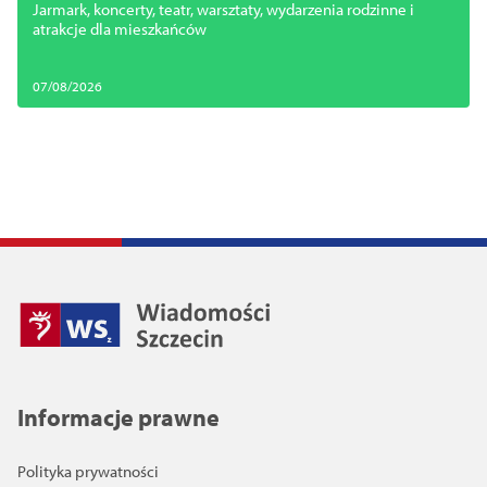
Jarmark, koncerty, teatr, warsztaty, wydarzenia rodzinne i
atrakcje dla mieszkańców
07/08/2026
Informacje prawne
Polityka prywatności