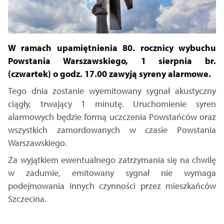
W ramach upamiętnienia
80. rocznicy wybuchu
Powstania Warszawskiego,
1 sierpnia br.
(czwartek) o godz. 17.00 zawyją syreny alarmowe.
Tego dnia zostanie wyemitowany sygnał akustyczny
ciągły, trwający 1 minutę. Uruchomienie syren
alarmowych będzie formą uczczenia Powstańców oraz
wszystkich zamordowanych w czasie Powstania
Warszawskiego.
Za wyjątkiem ewentualnego zatrzymania się na chwilę
w zadumie, emitowany sygnał nie wymaga
podejmowania innych czynności przez mieszkańców
Szczecina.