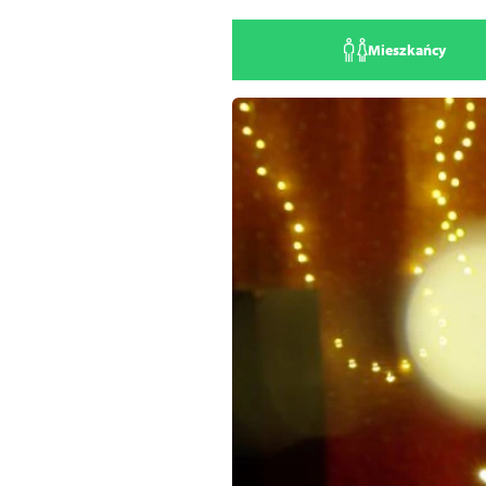
Mieszkańcy