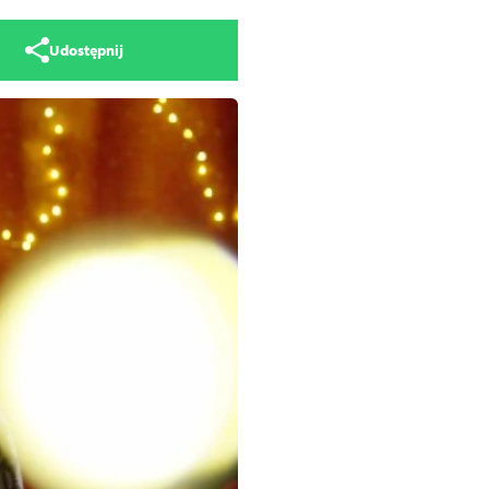
Udostępnij