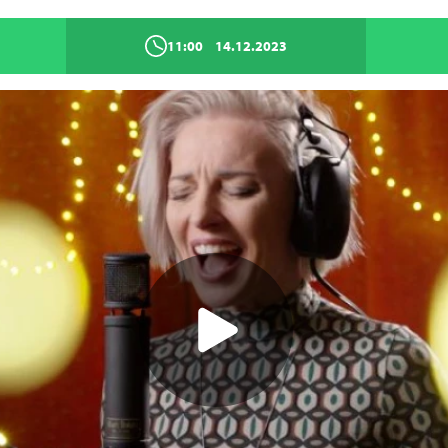
11:00
14.12.2023