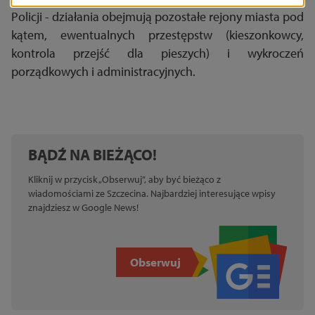
Policji - działania obejmują pozostałe rejony miasta pod
kątem, ewentualnych przestępstw (kieszonkowcy,
kontrola przejść dla pieszych) i wykroczeń
porządkowych i administracyjnych.
BĄDŹ NA BIEŻĄCO!
Kliknij w przycisk „Obserwuj”, aby być bieżąco z
wiadomościami ze Szczecina. Najbardziej interesujące wpisy
znajdziesz w Google News!
Obserwuj