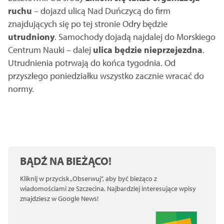
ruchu
– dojazd ulicą Nad Duńczycą do firm
znajdujących się po tej stronie Odry będzie
utrudniony
. Samochody dojadą najdalej do Morskiego
Centrum Nauki – dalej
ulica będzie nieprzejezdna
.
Utrudnienia potrwają do końca tygodnia. Od
przyszłego poniedziałku wszystko zacznie wracać do
normy.
BĄDŹ NA BIEŻĄCO!
Kliknij w przycisk „Obserwuj”, aby być bieżąco z
wiadomościami ze Szczecina. Najbardziej interesujące wpisy
znajdziesz w Google News!