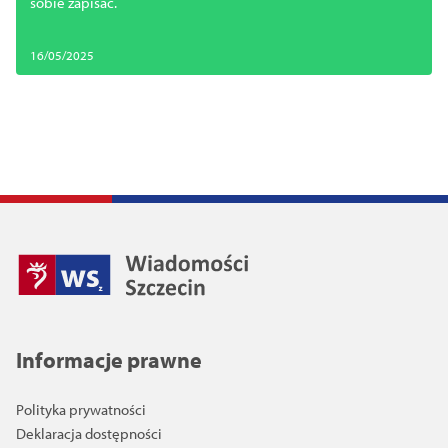
sobie zapisać.
16/05/2025
Informacje prawne
Polityka prywatności
Deklaracja dostępności