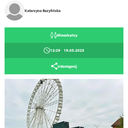
Katarzyna Bazylińska
Mieszkańcy
12:29
19.05.2025
Udostępnij