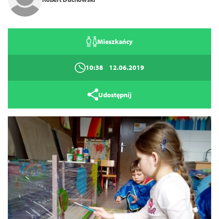
Mieszkańcy
10:38
12.06.2019
Udostępnij