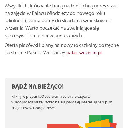
Wszystkich, którzy nie tracą nadziei i chcą uczęszczać
na zajęcia w Pałacu Młodzieży od nowego roku
szkolnego, zapraszamy do składania wniosków od
września. Warto poczekać na zwalniające się
sukcesywnie miejsca w pracowniach.
Oferta placówki i plany na nowy rok szkolny dostępne
na stronie Pałacu Młodzieży:
palac.szczecin.pl
BĄDŹ NA BIEŻĄCO!
Kliknij w przycisk „Obserwuj”, aby być bieżąco z
wiadomościami ze Szczecina. Najbardziej interesujące wpisy
znajdziesz w Google News!