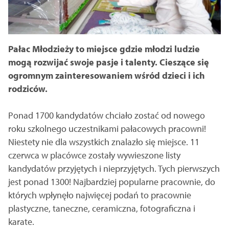
Pałac Młodzieży to miejsce gdzie młodzi ludzie
mogą rozwijać swoje pasje i talenty. Cieszące się
ogromnym zainteresowaniem wśród dzieci i ich
rodziców.
Ponad 1700 kandydatów chciało zostać od nowego
roku szkolnego uczestnikami pałacowych pracowni!
Niestety nie dla wszystkich znalazło się miejsce. 11
czerwca w placówce zostały wywieszone listy
kandydatów przyjętych i nieprzyjętych. Tych pierwszych
jest ponad 1300! Najbardziej popularne pracownie, do
których wpłynęło najwięcej podań to pracownie
plastyczne, taneczne, ceramiczna, fotograficzna i
karate.