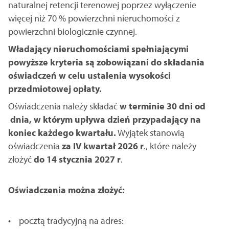
naturalnej retencji terenowej poprzez wyłączenie
więcej niż 70 % powierzchni nieruchomości z
powierzchni biologicznie czynnej.
Władający nieruchomościami spełniającymi
powyższe kryteria są zobowiązani do składania
oświadczeń w celu ustalenia wysokości
przedmiotowej opłaty.
Oświadczenia należy składać
w terminie 30 dni od
dnia, w którym upływa dzień przypadający na
koniec każdego kwartału.
Wyjątek stanowią
oświadczenia
za IV kwartał 2026 r
., które należy
złożyć
do 14 stycznia 2027 r
.
Oświadczenia można złożyć:
• pocztą tradycyjną na adres: