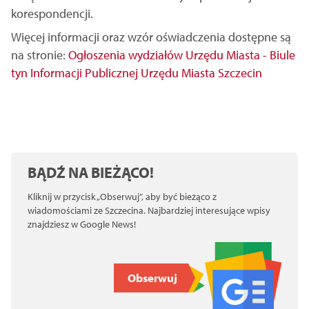
korespondencji.
Więcej informacji oraz wzór oświadczenia dostępne są
na stronie:
Ogłoszenia wydziałów Urzędu Miasta - Biule
tyn Informacji Publicznej Urzędu Miasta Szczecin
BĄDŹ NA BIEŻĄCO!
Kliknij w przycisk „Obserwuj”, aby być bieżąco z
wiadomościami ze Szczecina. Najbardziej interesujące wpisy
znajdziesz w Google News!
Obserwuj