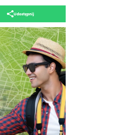
Udostępnij