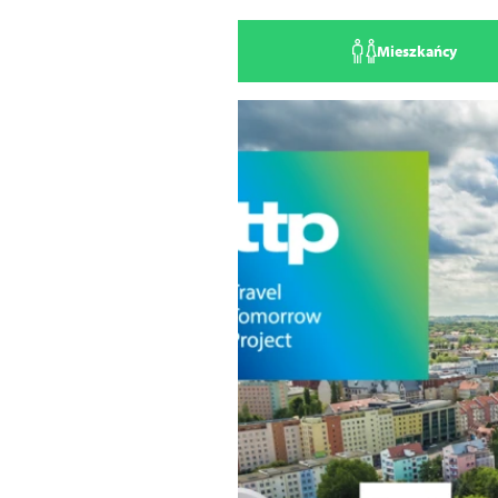
Mieszkańcy