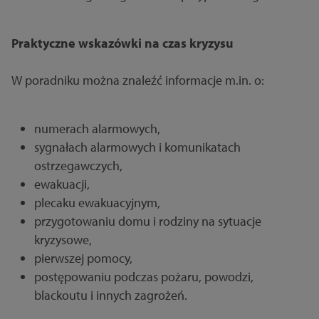
Praktyczne wskazówki na czas kryzysu
W poradniku można znaleźć informacje m.in. o:
numerach alarmowych,
sygnałach alarmowych i komunikatach
ostrzegawczych,
ewakuacji,
plecaku ewakuacyjnym,
przygotowaniu domu i rodziny na sytuacje
kryzysowe,
pierwszej pomocy,
postępowaniu podczas pożaru, powodzi,
blackoutu i innych zagrożeń.