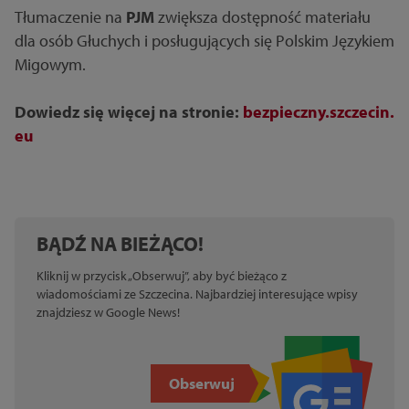
Tłumaczenie na
PJM
zwiększa dostępność materiału
dla osób Głuchych i posługujących się Polskim Językiem
Migowym.
Dowiedz się więcej na stronie:
bezpieczny.szczecin.
eu
BĄDŹ NA BIEŻĄCO!
Kliknij w przycisk „Obserwuj”, aby być bieżąco z
wiadomościami ze Szczecina. Najbardziej interesujące wpisy
znajdziesz w Google News!
Obserwuj