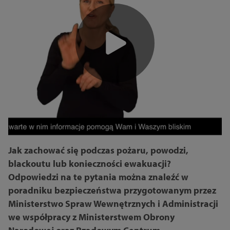
Jak zachować się podczas pożaru, powodzi,
blackoutu lub konieczności ewakuacji?
Odpowiedzi na te pytania można znaleźć w
poradniku bezpieczeństwa przygotowanym przez
Ministerstwo Spraw Wewnętrznych i Administracji
we współpracy z Ministerstwem Obrony