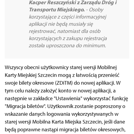
Kacper Reszczyński z Zarządu Dróg i
Transportu Miejskiego.
- Osoby
korzystające z części informacyjnej
aplikacji nie będą musiały się
rejestrować, natomiast dla osób
korzystających z zakupu rejestracja
została uproszczona do minimum.
Wszyscy obecni użytkownicy starej wersji Mobilnej
Karty Miejskiej Szczecin mogą z łatwością przenieść
swoje bilety okresowe (ZDiTM) do nowej aplikacji. W
tym celu należy założyć konto w nowej aplikacji, a
następnie w zakładce "Ustawienia" wykorzystać funkcję
"Migracja biletów". Użytkownik zostanie poproszony o
wskazanie danych logowania wykorzystywanych w
starej wersji Mobilna Karta Miejska Szczecin, jeśli dane
będą poprawne nastąpi migracja biletów okresowych,