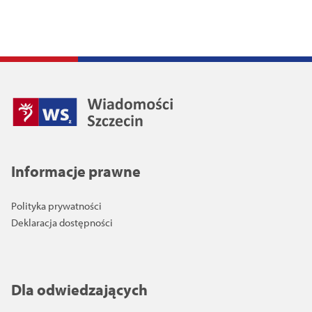
Informacje prawne
Polityka prywatności
Deklaracja dostępności
Dla odwiedzających