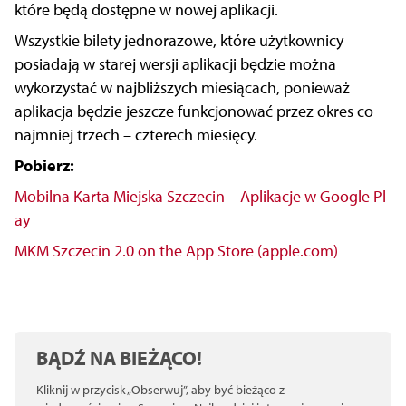
które będą dostępne w nowej aplikacji.
Wszystkie bilety jednorazowe, które użytkownicy
posiadają w starej wersji aplikacji będzie można
wykorzystać w najbliższych miesiącach, ponieważ
aplikacja będzie jeszcze funkcjonować przez okres co
najmniej trzech – czterech miesięcy.
Pobierz:
Mobilna Karta Miejska Szczecin – Aplikacje w Google Pl
ay
MKM Szczecin 2.0 on the App Store (apple.com)
BĄDŹ NA BIEŻĄCO!
Kliknij w przycisk „Obserwuj”, aby być bieżąco z