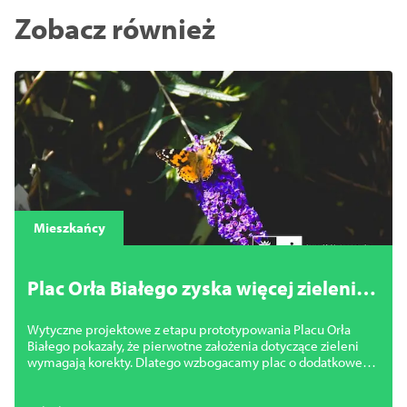
Zobacz również
Mieszkańcy
Plac Orła Białego zyska więcej zieleni.
Miasto zmienia projekt
Wytyczne projektowe z etapu prototypowania Placu Orła
Białego pokazały, że pierwotne założenia dotyczące zieleni
wymagają korekty. Dlatego wzbogacamy plac o dodatkowe
nasadzenia.