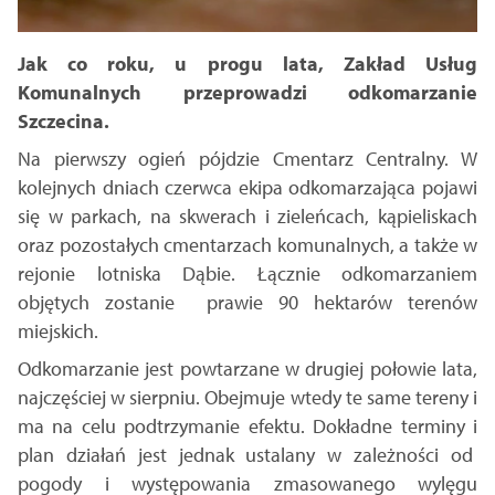
Jak co roku, u progu lata, Zakład Usług
Komunalnych przeprowadzi odkomarzanie
Szczecina.
Na pierwszy ogień pójdzie Cmentarz Centralny. W
kolejnych dniach czerwca ekipa odkomarzająca pojawi
się w parkach, na skwerach i zieleńcach, kąpieliskach
oraz pozostałych cmentarzach komunalnych, a także w
rejonie lotniska Dąbie. Łącznie odkomarzaniem
objętych zostanie prawie 90 hektarów terenów
miejskich.
Odkomarzanie jest powtarzane w drugiej połowie lata,
najczęściej w sierpniu. Obejmuje wtedy te same tereny i
ma na celu podtrzymanie efektu. Dokładne terminy i
plan działań jest jednak ustalany w zależności od
pogody i występowania zmasowanego wylęgu