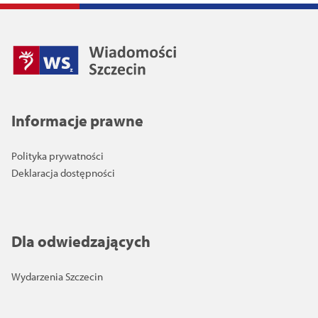
Informacje prawne
Polityka prywatności
Deklaracja dostępności
Dla odwiedzających
Wydarzenia Szczecin