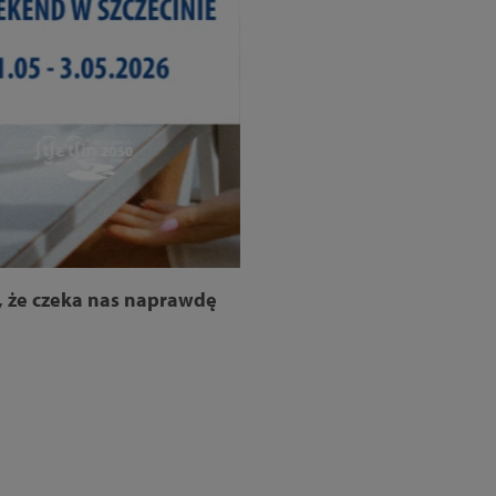
, że czeka nas naprawdę