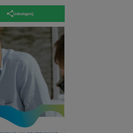
Udostępnij