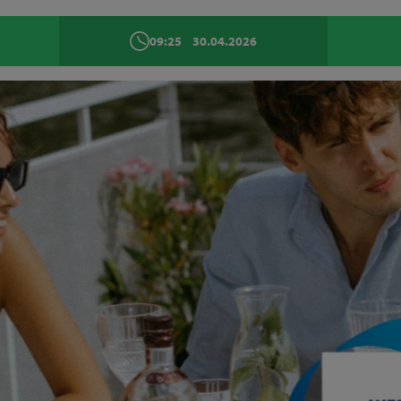
09:25
30.04.2026