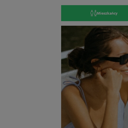
Mieszkańcy