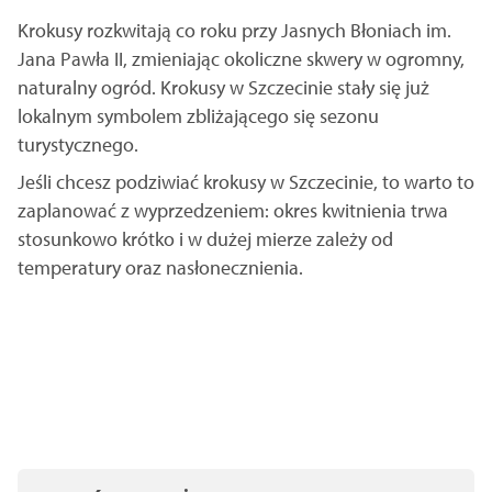
Krokusy rozkwitają co roku przy Jasnych Błoniach im.
Jana Pawła II, zmieniając okoliczne skwery w ogromny,
naturalny ogród. Krokusy w Szczecinie stały się już
lokalnym symbolem zbliżającego się sezonu
turystycznego.
Jeśli chcesz podziwiać krokusy w Szczecinie, to warto to
zaplanować z wyprzedzeniem: okres kwitnienia trwa
stosunkowo krótko i w dużej mierze zależy od
temperatury oraz nasłonecznienia.