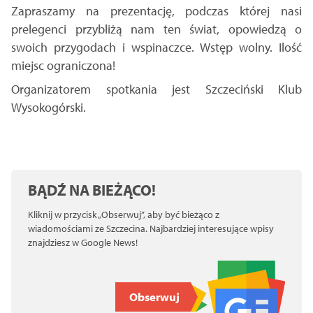
Zapraszamy na prezentację, podczas której nasi
prelegenci przybliżą nam ten świat, opowiedzą o
swoich przygodach i wspinaczce. Wstęp wolny. Ilość
miejsc ograniczona!
Organizatorem spotkania jest Szczeciński Klub
Wysokogórski.
BĄDŹ NA BIEŻĄCO!
Kliknij w przycisk „Obserwuj”, aby być bieżąco z
wiadomościami ze Szczecina. Najbardziej interesujące wpisy
znajdziesz w Google News!
Obserwuj