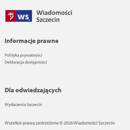
Informacje prawne
Polityka prywatności
Deklaracja dostępności
Dla odwiedzających
Wydarzenia Szczecin
Wszelkie prawa zastrzeżone © 2026 Wiadomości Szczecin