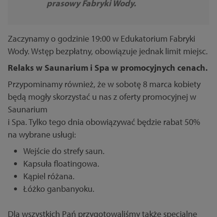
prasowy Fabryki Wody.
Zaczynamy o godzinie 19:00 w Edukatorium Fabryki
Wody. Wstęp bezpłatny, obowiązuje jednak limit miejsc.
Relaks w Saunarium i Spa w promocyjnych cenach.
Przypominamy również, że w sobotę 8 marca kobiety
będą mogły skorzystać u nas z oferty promocyjnej w
Saunarium
i Spa. Tylko tego dnia obowiązywać będzie rabat 50%
na wybrane usługi:
Wejście do strefy saun.
Kapsuła floatingowa.
Kąpiel różana.
Łóżko ganbanyoku.
Dla wszystkich Pań przygotowaliśmy także specjalne