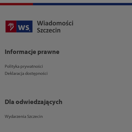
Informacje prawne
Polityka prywatności
Deklaracja dostępności
Dla odwiedzających
Wydarzenia Szczecin