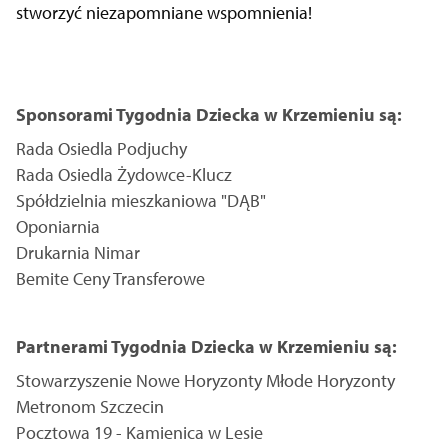
stworzyć niezapomniane wspomnienia!
Sponsorami Tygodnia Dziecka w Krzemieniu są:
Rada Osiedla Podjuchy
Rada Osiedla Żydowce-Klucz
Spółdzielnia mieszkaniowa "DĄB"
Oponiarnia
Drukarnia Nimar
Bemite Ceny Transferowe
Partnerami Tygodnia Dziecka w Krzemieniu są:
Stowarzyszenie Nowe Horyzonty Młode Horyzonty
Metronom Szczecin
Pocztowa 19 - Kamienica w Lesie