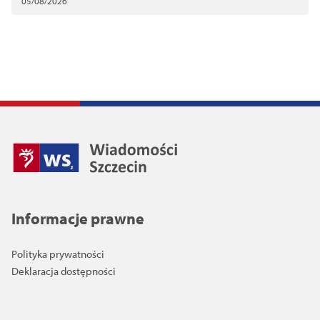
05/08/2026
Informacje prawne
Polityka prywatności
Deklaracja dostępności