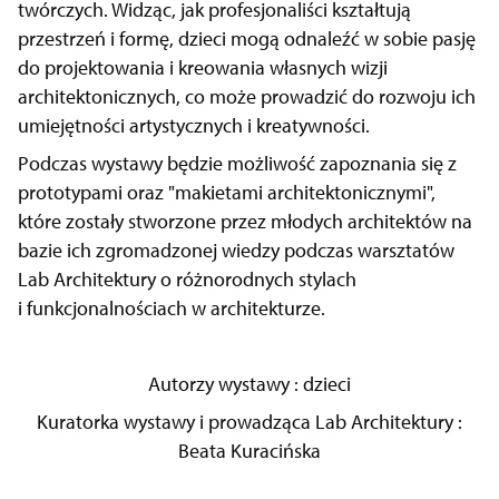
twórczych. Widząc, jak profesjonaliści kształtują
przestrzeń i formę, dzieci mogą odnaleźć w sobie pasję
do projektowania i kreowania własnych wizji
architektonicznych, co może prowadzić do rozwoju ich
umiejętności artystycznych i kreatywności.
Podczas wystawy będzie możliwość zapoznania się z
prototypami oraz "makietami
architektonicznymi",
które zostały stworzone przez młodych architektów na
bazie ich
zgromadzonej wiedzy podczas warsztatów
Lab Architektury o różnorodnych stylach
i
funkcjonalnościach w architekturze.
Autorzy wystawy : dzieci
Kuratorka wystawy i prowadząca Lab Architektury :
Beata Kuracińska