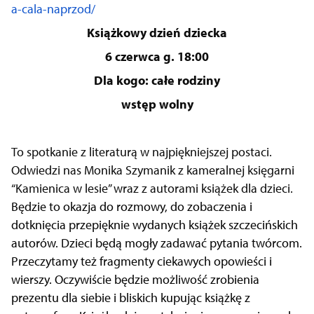
a-cala-naprzod/
Książkowy dzień dziecka
6 czerwca g. 18:00
Dla kogo: całe rodziny
wstęp wolny
To spotkanie z literaturą w najpiękniejszej postaci.
Odwiedzi nas Monika Szymanik z kameralnej księgarni
“Kamienica w lesie” wraz z autorami książek dla dzieci.
Będzie to okazja do rozmowy, do zobaczenia i
dotknięcia przepięknie wydanych książek szczecińskich
autorów. Dzieci będą mogły zadawać pytania twórcom.
Przeczytamy też fragmenty ciekawych opowieści i
wierszy. Oczywiście będzie możliwość zrobienia
prezentu dla siebie i bliskich kupując książkę z