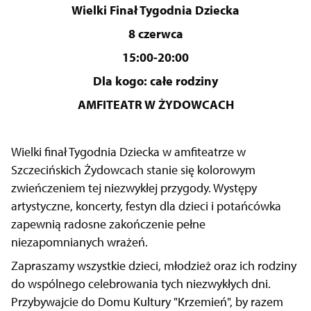
Wielki Finał Tygodnia Dziecka
8 czerwca
15:00-20:00
Dla kogo: całe rodziny
AMFITEATR W ŻYDOWCACH
Wielki finał Tygodnia Dziecka w amfiteatrze w
Szczecińskich Żydowcach stanie się kolorowym
zwieńczeniem tej niezwykłej przygody. Występy
artystyczne, koncerty, festyn dla dzieci i potańcówka
zapewnią radosne zakończenie pełne
niezapomnianych wrażeń.
Zapraszamy wszystkie dzieci, młodzież oraz ich rodziny
do wspólnego celebrowania tych niezwykłych dni.
Przybywajcie do Domu Kultury "Krzemień", by razem