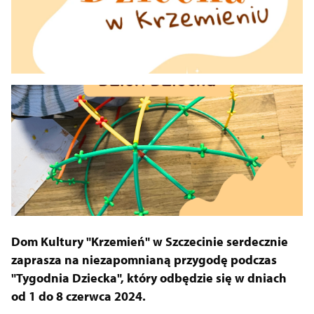
Zamknij
Dom Kultury "Krzemień" w Szczecinie serdecznie
zaprasza na niezapomnianą przygodę podczas
"Tygodnia Dziecka", który odbędzie się w dniach
od 1 do 8 czerwca 2024.