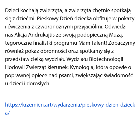
Dzieci kochają zwierzęta, a zwierzęta chętnie spotkają
się z dziećmi. Pieskowy Dzień dziecka obfituje w pokazy
i ćwiczenia z czworonożnymi przyjaciółmi. Odwiedzi
nas Alicja Andrukajtis ze swoją podopieczną Muzą,
tegoroczne finalistki programu Mam Talent! Zobaczymy
również pokaz obronności oraz spotkamy się z
przedstawicielką wydziału Wydziału Biotechnologii i
Hodowli Zwierząt kierunek: Kynologia, która opowie o
poprawnej opiece nad psami, zwiększając świadomość
u dzieci i dorosłych.
https://krzemien.art/wydarzenia/pieskowy-dzien-dzieck
a/