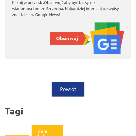
Kliknij w przycisk „Obserwuj”, aby być bieżąco z
wiadomościami ze Szczecina. Najbardziej interesujące wpisy
znajdziesz w Google News!
Obserwuj
Powrót
Tagi
dom