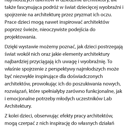
także fascynująca podróż w świat dziecięcej wyobraźni i
spojrzenie na architekturę przez pryzmat ich oczu.
Prace dzieci mogą nawet inspirować architektów
poprzez świeże, nieoczywiste podejścia do
projektowania.
Dzięki wystawie możemy poznać, jak dzieci postrzegają
świat wokół nich oraz jakie elementy architektury
najbardziej przyciągają ich uwagę i wyobraźnię.
To
właśnie spojrzenie z perspektywy najmłodszych może
być niezwykle inspirujące dla doświadczonych
architektów, prowokując ich do poszukiwania nowych,
rozwiązań, które spełniałyby zarówno funkcjonalne, jak
i emocjonalne potrzeby młodych uczestników Lab
Architektury.
Z kolei dzieci, obserwując efekty pracy architektów,
mogą czerpać z nich inspirację do własnych działań