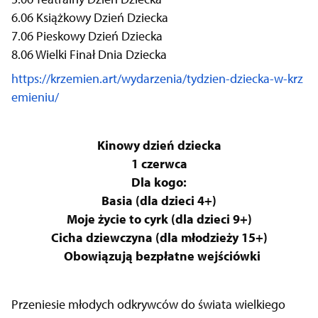
6.06 Książkowy Dzień Dziecka
7.06 Pieskowy Dzień Dziecka
8.06 Wielki Finał Dnia Dziecka
https://krzemien.art/wydarzenia/tydzien-dziecka-w-krz
emieniu/
Kinowy dzień dziecka
1 czerwca
Dla kogo:
Basia (dla dzieci 4+)
Moje życie to cyrk (dla dzieci 9+)
Cicha dziewczyna (dla młodzieży 15+)
Obowiązują bezpłatne wejściówki
Przeniesie młodych odkrywców do świata wielkiego