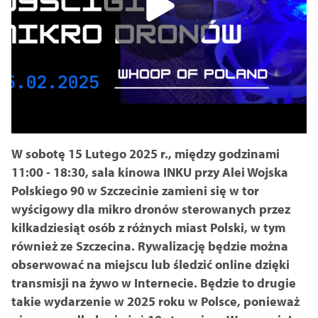
W sobotę 15 Lutego 2025 r., między godzinami
11:00 - 18:30, sala kinowa INKU przy Alei Wojska
Polskiego 90 w Szczecinie zamieni się w tor
wyścigowy dla mikro dronów sterowanych przez
kilkadziesiąt osób z różnych miast Polski, w tym
również ze Szczecina. Rywalizację będzie można
obserwować na miejscu lub śledzić online dzięki
transmisji na żywo w Internecie. Będzie to drugie
takie wydarzenie w 2025 roku w Polsce, ponieważ