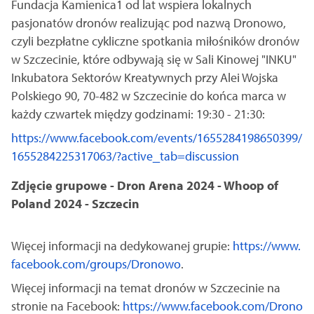
Fundacja Kamienica1 od lat wspiera lokalnych
pasjonatów dronów realizując pod nazwą Dronowo,
czyli bezpłatne cykliczne spotkania miłośników dronów
w Szczecinie, które odbywają się w Sali Kinowej "INKU"
Inkubatora Sektorów Kreatywnych przy Alei Wojska
Polskiego 90, 70-482 w Szczecinie do końca marca w
każdy czwartek między godzinami: 19:30 - 21:30:
https://www.facebook.com/events/1655284198650399/
1655284225317063/?active_tab=discussion
Zdjęcie grupowe - Dron Arena 2024 - Whoop of
Poland 2024 - Szczecin
Więcej informacji na dedykowanej grupie:
https://www.
facebook.com/groups/Dronowo
.
Więcej informacji na temat dronów w Szczecinie na
stronie na Facebook:
https://www.facebook.com/Drono