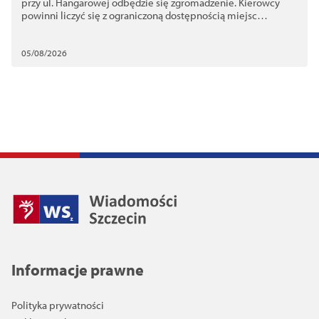
przy ul. Hangarowej odbędzie się zgromadzenie. Kierowcy
powinni liczyć się z ograniczoną dostępnością miejsc
postojowych
05/08/2026
Informacje prawne
Polityka prywatności