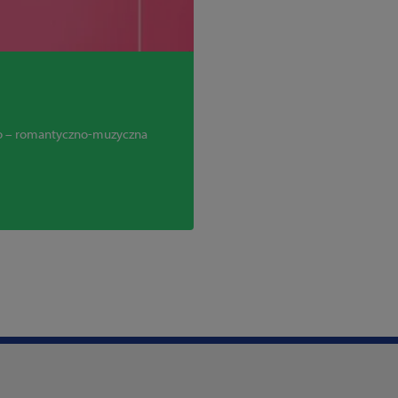
sko – romantyczno-muzyczna