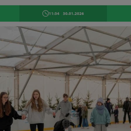
11:34
30.01.2026