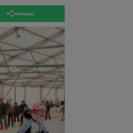
Udostępnij