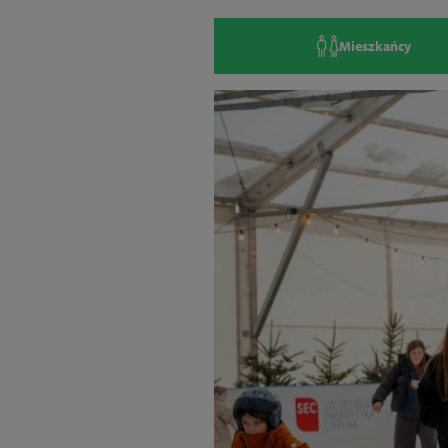
Mieszkańcy