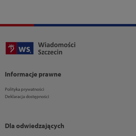
Informacje prawne
Polityka prywatności
Deklaracja dostępności
Dla odwiedzających