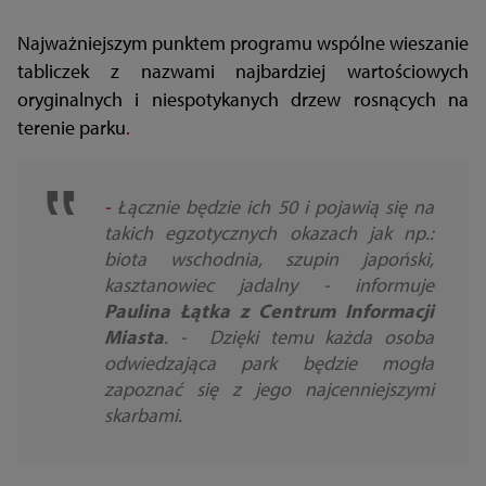
Najważniejszym punktem programu wspólne wieszanie
tabliczek z nazwami najbardziej wartościowych
oryginalnych i niespotykanych drzew rosnących na
terenie parku
.
-
Łącznie będzie ich 50 i pojawią się na
takich egzotycznych okazach jak np.:
biota wschodnia, szupin japoński,
kasztanowiec jadalny - informuje
Paulina Łątka z Centrum Informacji
Miasta
. - Dzięki temu każda osoba
odwiedzająca park będzie mogła
zapoznać się z jego najcenniejszymi
skarbami.