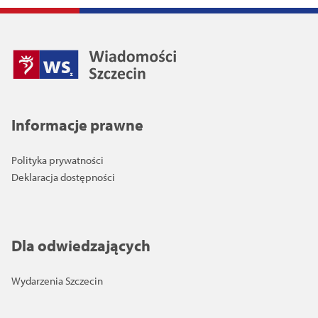
Informacje prawne
Polityka prywatności
Deklaracja dostępności
Dla odwiedzających
Wydarzenia Szczecin