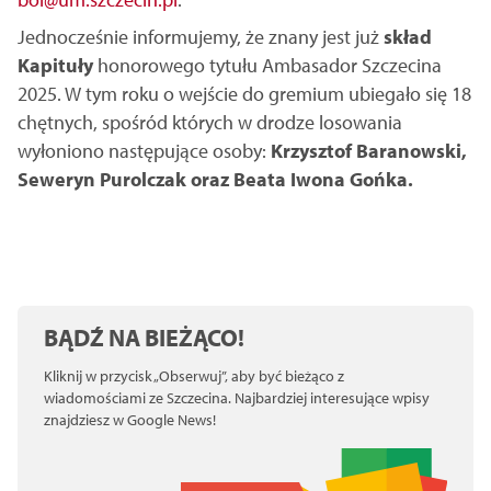
Jednocześnie informujemy, że znany jest już
skład
Kapituły
honorowego tytułu Ambasador Szczecina
2025. W tym roku o wejście do gremium ubiegało się 18
chętnych, spośród których w drodze losowania
wyłoniono następujące osoby:
Krzysztof Baranowski,
Seweryn Purolczak oraz Beata Iwona Gońka.
BĄDŹ NA BIEŻĄCO!
Kliknij w przycisk „Obserwuj”, aby być bieżąco z
wiadomościami ze Szczecina. Najbardziej interesujące wpisy
znajdziesz w Google News!