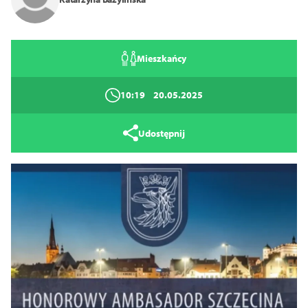
Zamknij
Mieszkańcy
10:19
20.05.2025
Udostępnij