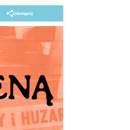
Udostępnij