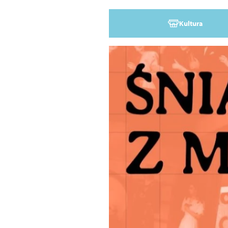
Kultura