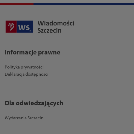
Informacje prawne
Polityka prywatności
Deklaracja dostępności
Dla odwiedzających
Wydarzenia Szczecin