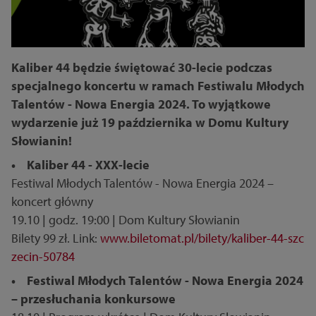
Kaliber 44 będzie świętować 30-lecie podczas
specjalnego koncertu w ramach Festiwalu Młodych
Talentów - Nowa Energia 2024. To wyjątkowe
wydarzenie już 19 października w Domu Kultury
Słowianin!
• Kaliber 44 - XXX-lecie
Festiwal Młodych Talentów - Nowa Energia 2024 –
koncert główny
19.10 | godz. 19:00 | Dom Kultury Słowianin
Bilety 99 zł. Link:
www.biletomat.pl/bilety/kaliber-44-szc
zecin-50784
• Festiwal Młodych Talentów - Nowa Energia 2024
– przesłuchania konkursowe