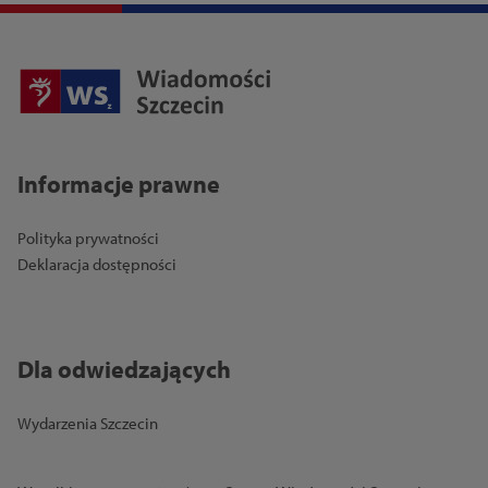
Informacje prawne
Polityka prywatności
Deklaracja dostępności
Dla odwiedzających
Wydarzenia Szczecin