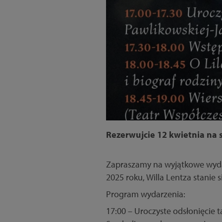
Rezerwujcie 12 kwietnia na s
Zapraszamy na wyjątkowe wydar
2025 roku, Willa Lentza stanie 
Program wydarzenia:
17:00 – Uroczyste odsłonięcie t