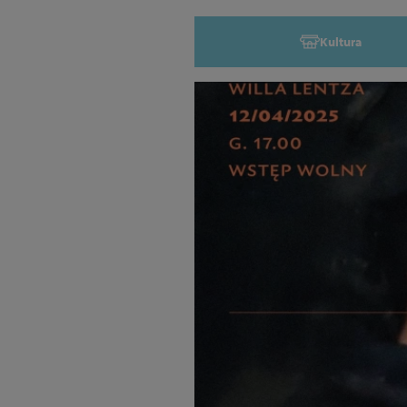
Kultura