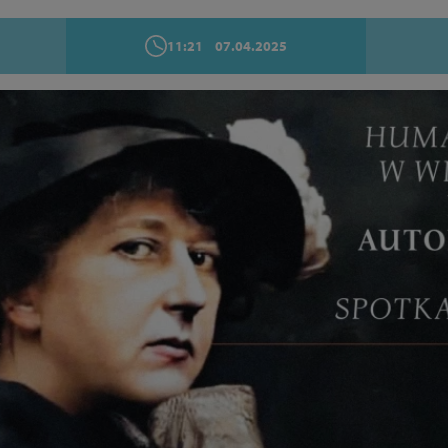
11:21
07.04.2025