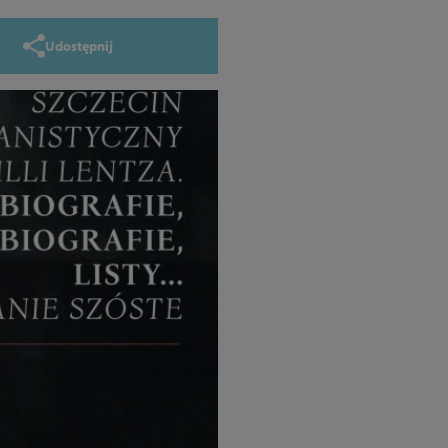
Udostępnij