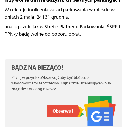
W celu ujednolicenia zasad parkowania w mieście w
dniach 2 maja, 24 i 31 grudnia,
analogicznie jak w Strefie Płatnego Parkowania, ŚSPP i
PPN-y będą wolne od poboru opłat.
BĄDŹ NA BIEŻĄCO!
Kliknij w przycisk „Obserwuj”, aby być bieżąco z
wiadomościami ze Szczecina. Najbardziej interesujące wpisy
znajdziesz w Google News!
Obserwuj