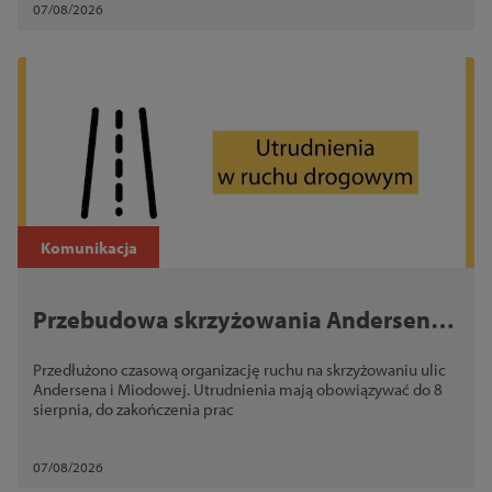
07/08/2026
Komunikacja
Przebudowa skrzyżowania Andersena i
Miodowej. Utrudnienia potrwają dłużej
Przedłużono czasową organizację ruchu na skrzyżowaniu ulic
Andersena i Miodowej. Utrudnienia mają obowiązywać do 8
sierpnia, do zakończenia prac
07/08/2026