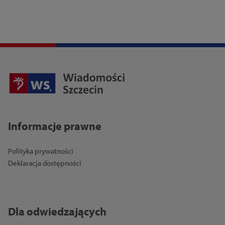
Informacje prawne
Polityka prywatności
Deklaracja dostępności
Dla odwiedzających