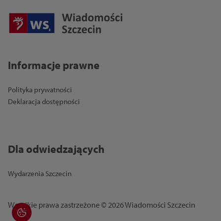
Informacje prawne
Polityka prywatności
Deklaracja dostępności
Dla odwiedzających
Wydarzenia Szczecin
Wszelkie prawa zastrzeżone © 2026 Wiadomości Szczecin