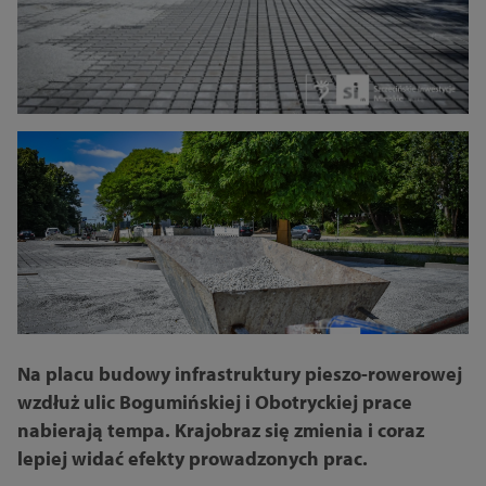
Na placu budowy infrastruktury pieszo-rowerowej
wzdłuż ulic Bogumińskiej i Obotryckiej prace
nabierają tempa. Krajobraz się zmienia i coraz
lepiej widać efekty prowadzonych prac.