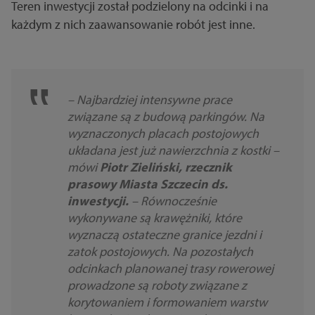
Teren inwestycji został podzielony na odcinki i na
każdym z nich zaawansowanie robót jest inne.
– Najbardziej intensywne prace
związane są z budową parkingów. Na
wyznaczonych placach postojowych
układana jest już nawierzchnia z kostki –
mówi
Piotr Zieliński, rzecznik
prasowy Miasta Szczecin ds.
inwestycji.
– Równocześnie
wykonywane są krawężniki, które
wyznaczą ostateczne granice jezdni i
zatok postojowych. Na pozostałych
odcinkach planowanej trasy rowerowej
prowadzone są roboty związane z
korytowaniem i formowaniem warstw