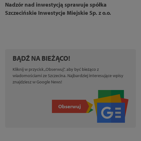
Nadzór nad inwestycją sprawuje spółka
Szczecińskie Inwestycje Miejskie Sp. z o.o.
BĄDŹ NA BIEŻĄCO!
Kliknij w przycisk „Obserwuj”, aby być bieżąco z
wiadomościami ze Szczecina. Najbardziej interesujące wpisy
znajdziesz w Google News!
Obserwuj