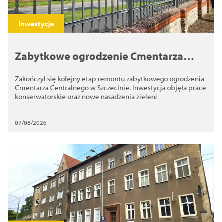
Inwestycje
Zabytkowe ogrodzenie Cmentarza
Centralnego odzyskało dawny wygląd
Zakończył się kolejny etap remontu zabytkowego ogrodzenia
Cmentarza Centralnego w Szczecinie. Inwestycja objęła prace
konserwatorskie oraz nowe nasadzenia zieleni
07/08/2026