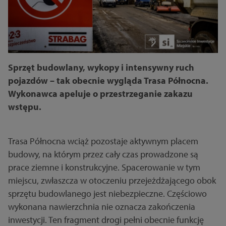
Sprzęt budowlany, wykopy i intensywny ruch
pojazdów – tak obecnie wygląda Trasa Północna.
Wykonawca apeluje o przestrzeganie zakazu
wstępu.
Trasa Północna wciąż pozostaje aktywnym placem
budowy, na którym przez cały czas prowadzone są
prace ziemne i konstrukcyjne. Spacerowanie w tym
miejscu, zwłaszcza w otoczeniu przejeżdżającego obok
sprzętu budowlanego jest niebezpieczne. Częściowo
wykonana nawierzchnia nie oznacza zakończenia
inwestycji. Ten fragment drogi pełni obecnie funkcję