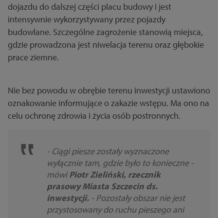
dojazdu do dalszej części placu budowy i jest
intensywnie wykorzystywany przez pojazdy
budowlane. Szczególne zagrożenie stanowią miejsca,
gdzie prowadzona jest niwelacja terenu oraz głębokie
prace ziemne.
Nie bez powodu w obrębie terenu inwestycji ustawiono
oznakowanie informujące o zakazie wstępu. Ma ono na
celu ochronę zdrowia i życia osób postronnych.
- Ciągi piesze zostały wyznaczone
wyłącznie tam, gdzie było to konieczne -
mówi
Piotr Zieliński, rzecznik
prasowy Miasta Szczecin ds.
inwestycji.
- Pozostały obszar nie jest
przystosowany do ruchu pieszego ani