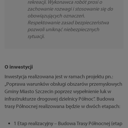
rekreacji. Wykonawca robót prosi o
zachowanie rozwagi i stosowanie się do
obowiązujących oznaczeń.
Respektowanie zasad bezpieczeństwa
pozwoli uniknąć niebezpiecznych
sytuacji.
O inwestycji
Inwestycja realizowana jest w ramach projektu pn.:
„Poprawa warunków obsługi obszarów przemysłowych
Gminy Miasto Szczecin poprzez wypełnienie luk w
infrastrukturze drogowej dzielnicy Północ”. Budowa
trasy Północnej realizowana będzie w dwóch etapach:
1 Etap realizacyjny – Budowa Trasy Północnej (etap