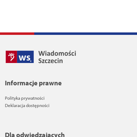
Informacje prawne
Polityka prywatności
Deklaracja dostępności
Dla odwiedzających