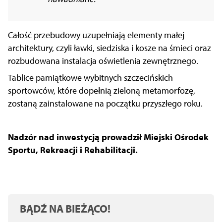
Całość przebudowy uzupełniają elementy małej
architektury, czyli ławki, siedziska i kosze na śmieci oraz
rozbudowana instalacja oświetlenia zewnętrznego.
Tablice pamiątkowe wybitnych szczecińskich
sportowców, które dopełnią zieloną metamorfozę,
zostaną zainstalowane na początku przyszłego roku.
Nadzór nad inwestycją prowadził Miejski Ośrodek
Sportu, Rekreacji i Rehabilitacji.
BĄDŹ NA BIEŻĄCO!