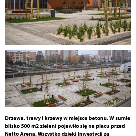
Drzewa, trawy i krzewy w miejsce betonu. W sumie
blisko 500 m2 zieleni pojawiło się na placu przed
Netto Areną. Wszystko dzięki inwestycji za