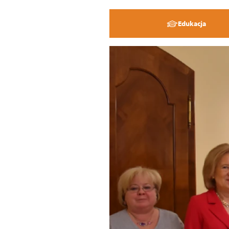
Edukacja