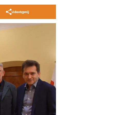
Udostępnij